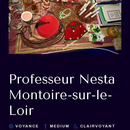
Professeur Nesta
Montoire-sur-le-
Loir
VOYANCE
MEDIUM
CLAIRVOYANT