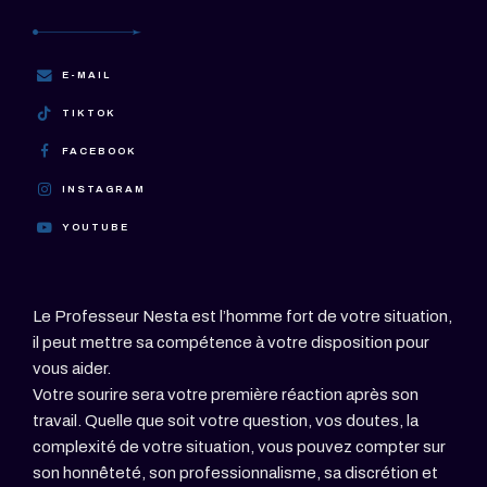
E-MAIL
TIKTOK
FACEBOOK
INSTAGRAM
YOUTUBE
Le Professeur Nesta est l’homme fort de votre situation,
il peut mettre sa compétence à votre disposition pour
vous aider.
Votre sourire sera votre première réaction après son
travail. Quelle que soit votre question, vos doutes, la
complexité de votre situation, vous pouvez compter sur
son honnêteté, son professionnalisme, sa discrétion et