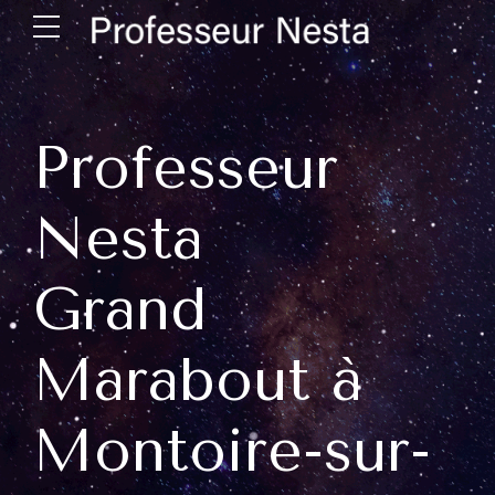
Professeur
Nesta
Grand
Marabout à
Montoire-sur-