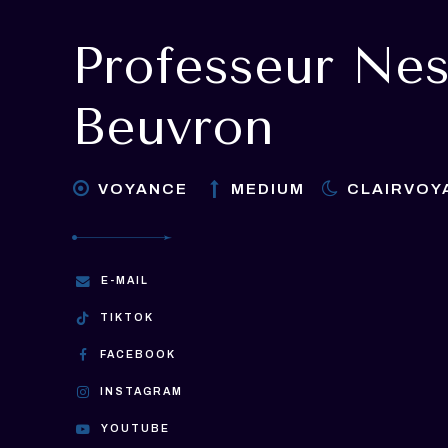
Professeur Nes
Beuvron
VOYANCE
MEDIUM
CLAIRVOY
E-MAIL
TIKTOK
FACEBOOK
INSTAGRAM
YOUTUBE