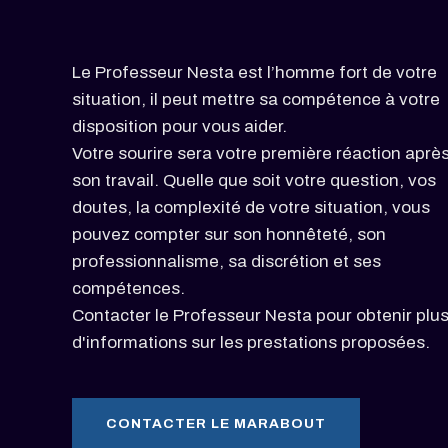
Le Professeur Nesta est l’homme fort de votre
situation, il peut mettre sa compétence à votre
disposition pour vous aider.
Votre sourire sera votre première réaction aprè
son travail. Quelle que soit votre question, vos
doutes, la complexité de votre situation, vous
pouvez compter sur son honnêteté, son
professionnalisme, sa discrétion et ses
compétences.
Contacter le Professeur Nesta pour obtenir plu
d'informations sur les prestations proposées.
CONTACTER LE MARABOUT