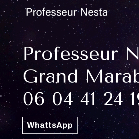
Professeur 
Grand Marab
06 04 41 24 1
WhattsApp