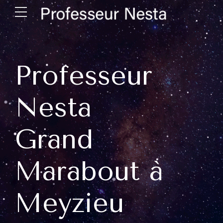
Professeur
Nesta
Grand
Marabout à
Meyzieu