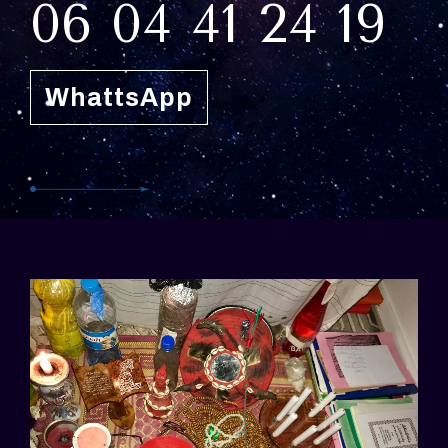
06 04 41 24 19
WhattsApp