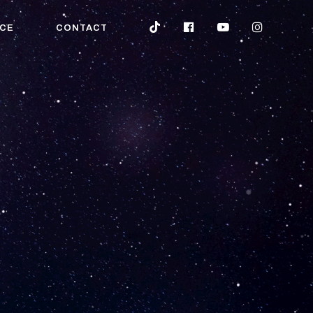
CE
CONTACT