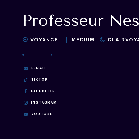
Professeur Nes
VOYANCE
MEDIUM
CLAIRVOY
E-MAIL
TIKTOK
FACEBOOK
INSTAGRAM
YOUTUBE