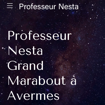
Professeur
Nesta
Grand
Marabout à
Avermes