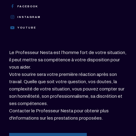
FACEBOOK
INSTAGRAM
YOUTUBE
Le Professeur Nesta est l’homme fort de votre situation,
il peut mettre sa compétence à votre disposition pour
vous aider.
Votre sourire sera votre première réaction après son
travail. Quelle que soit votre question, vos doutes, la
complexité de votre situation, vous pouvez compter sur
son honnêteté, son professionnalisme, sa discrétion et
ses compétences.
Contacter le Professeur Nesta pour obtenir plus
d'informations sur les prestations proposées.