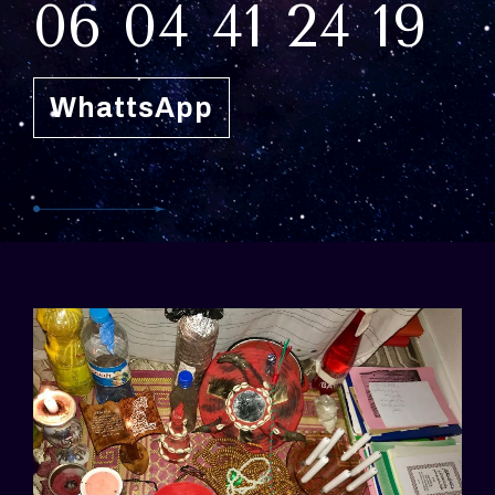
06 04 41 24 19
WhattsApp