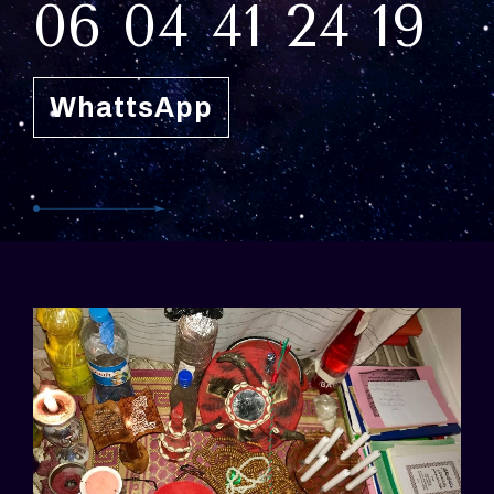
06 04 41 24 19
WhattsApp