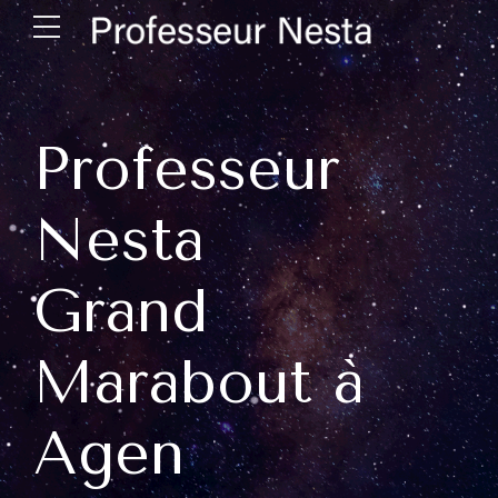
Professeur
Nesta
Grand
Marabout à
Agen